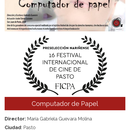
Computador de Papel
Director:
María Gabriela Guevara Molina
Ciudad
: Pasto