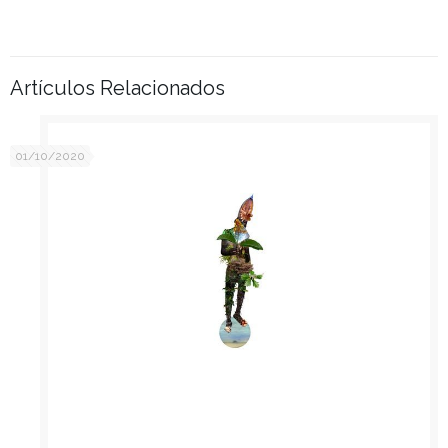
Artículos Relacionados
01/10/2020