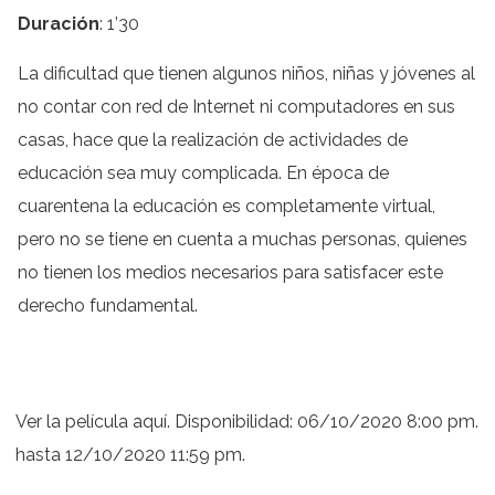
Duración
: 1’30
La dificultad que tienen algunos niños, niñas y jóvenes al
no contar con red de Internet ni computadores en sus
casas, hace que la realización de actividades de
educación sea muy complicada. En época de
cuarentena la educación es completamente virtual,
pero no se tiene en cuenta a muchas personas, quienes
no tienen los medios necesarios para satisfacer este
derecho fundamental.
Ver la película aquí. Disponibilidad: 06/10/2020 8:00 pm.
hasta 12/10/2020 11:59 pm.