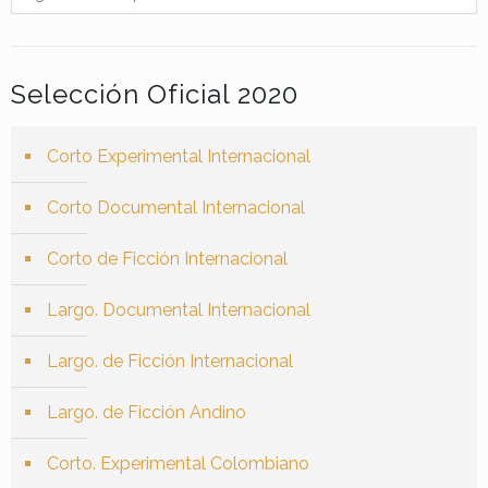
Selección Oficial 2020
Corto Experimental Internacional
Corto Documental Internacional
Corto de Ficción Internacional
Largo. Documental Internacional
Largo. de Ficción Internacional
Largo. de Ficción Andino
Corto. Experimental Colombiano