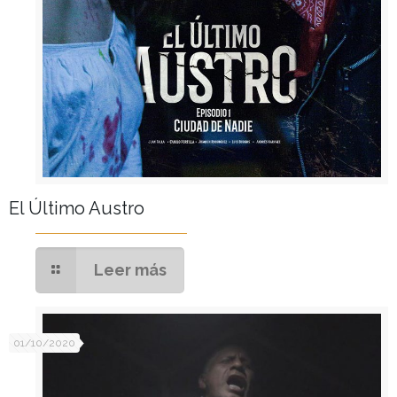
El Último Austro
Leer más
01/10/2020