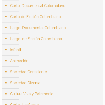
Corto. Documental Colombiano
Corto de Ficción Colombiano
Largo. Documental Colombiano
Largo. de Ficción Colombiano
Infantil
Animación
Sociedad Consciente
Sociedad Diversa
Cultura Viva y Patrimonio
Corto. Nariñense