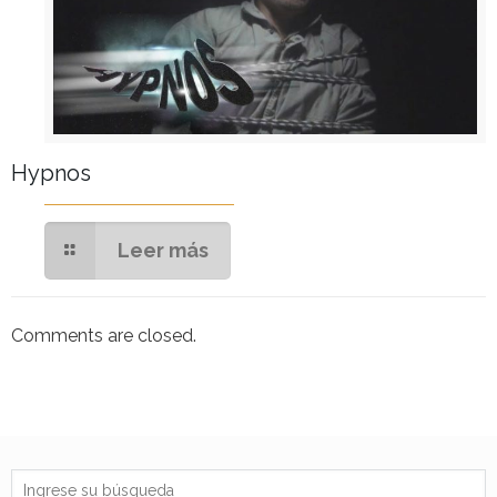
Hypnos
Leer más
Comments are closed.