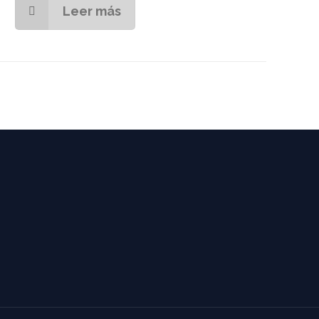
Leer más