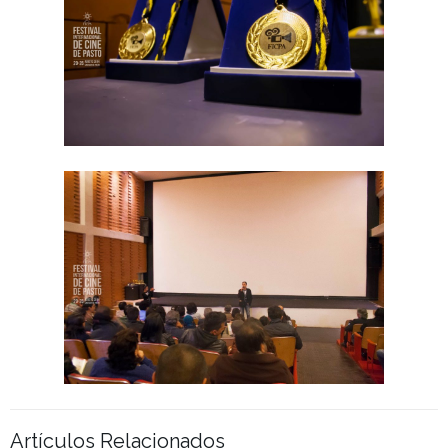
Artículos Relacionados