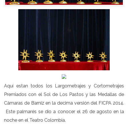
Aquí estan todos los Largometrajes y Cortometrajes
Premiados con el Sol de Los Pastos y las Medallas de
Cámaras de Barniz en la decima versión del FICPA 2014.
Este palmarés se dio a conocer el 26 de agosto en la
noche en el Teatro Colombia.