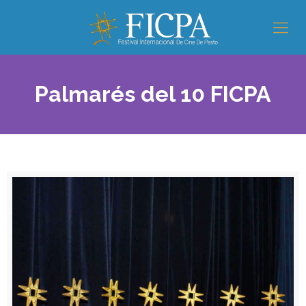
Palmarés del 10 FICPA