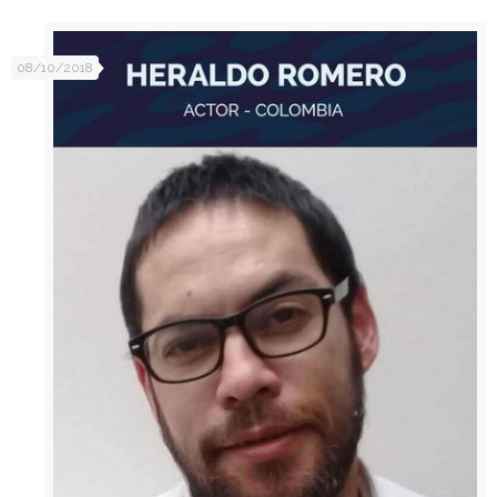
08/10/2018