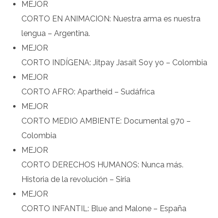
MEJOR
CORTO EN ANIMACION: Nuestra arma es nuestra
lengua – Argentina.
MEJOR
CORTO INDÍGENA: Jitpay Jasait Soy yo – Colombia
MEJOR
CORTO AFRO: Apartheid – Sudáfrica
MEJOR
CORTO MEDIO AMBIENTE: Documental 970 –
Colombia
MEJOR
CORTO DERECHOS HUMANOS: Nunca más.
Historia de la revolución – Siria
MEJOR
CORTO INFANTIL: Blue and Malone – España