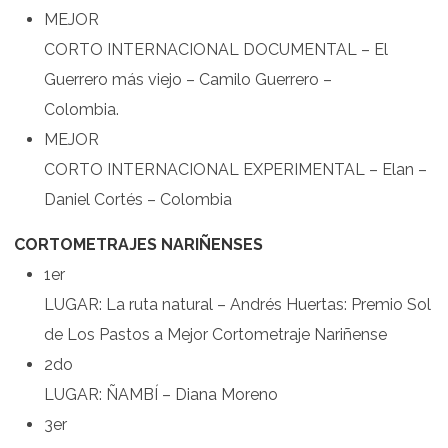
MEJOR
CORTO INTERNACIONAL DOCUMENTAL – El
Guerrero más viejo – Camilo Guerrero –
Colombia.
MEJOR
CORTO INTERNACIONAL EXPERIMENTAL – Elan –
Daniel Cortés – Colombia
CORTOMETRAJES NARIÑENSES
1er
LUGAR: La ruta natural – Andrés Huertas: Premio Sol
de Los Pastos a Mejor Cortometraje Nariñense
2do
LUGAR: ÑAMBÍ – Diana Moreno
3er