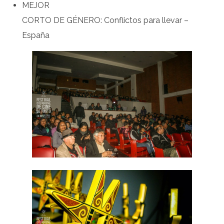
MEJOR
CORTO DE GÉNERO: Conflictos para llevar –
España