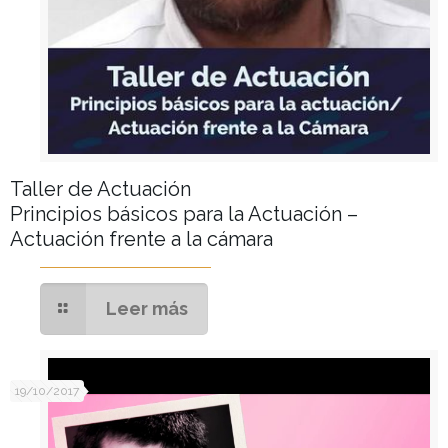
Taller de Actuación
Principios básicos para la Actuación –
Actuación frente a la cámara
Leer más
19/10/2017