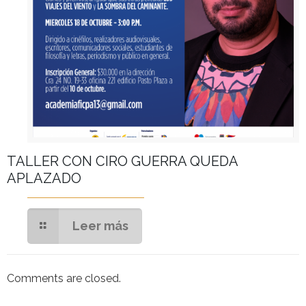
​TALLER CON CIRO GUERRA QUEDA
APLAZADO
Leer más
Comments are closed.