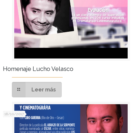
Homenaje Lucho Velasco
Leer más
18/10/2017