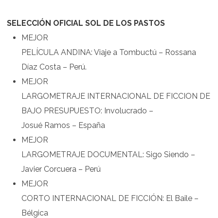
SELECCIÓN OFICIAL SOL DE LOS PASTOS
MEJOR
PELÍCULA ANDINA: Viaje a Tombuctú – Rossana
Díaz Costa – Perú.
MEJOR
LARGOMETRAJE INTERNACIONAL DE FICCION DE
BAJO PRESUPUESTO: Involucrado –
Josué Ramos – España
MEJOR
LARGOMETRAJE DOCUMENTAL: Sigo Siendo –
Javier Corcuera – Perú
MEJOR
CORTO INTERNACIONAL DE FICCIÓN: El Baile –
Bélgica