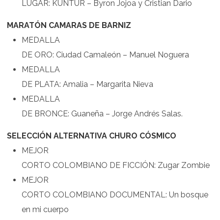
LUGAR: KUNTUR – Byron Jojoa y Cristian Dario
MARATÓN CAMARAS DE BARNIZ
MEDALLA
DE ORO: Ciudad Camaleón – Manuel Noguera
MEDALLA
DE PLATA: Amalia – Margarita Nieva
MEDALLA
DE BRONCE: Guaneña – Jorge Andrés Salas.
SELECCIÓN ALTERNATIVA CHURO CÓSMICO
MEJOR
CORTO COLOMBIANO DE FICCIÓN: Zugar Zombie
MEJOR
CORTO COLOMBIANO DOCUMENTAL: Un bosque
en mi cuerpo