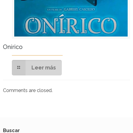
Onírico
Leer más
Comments are closed.
Buscar