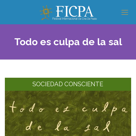
Todo es culpa de la sal
SOCIEDAD CONSCIENTE