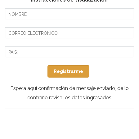
Espera aquí confirmación de mensaje enviado, de lo
contrario revisa los datos ingresados