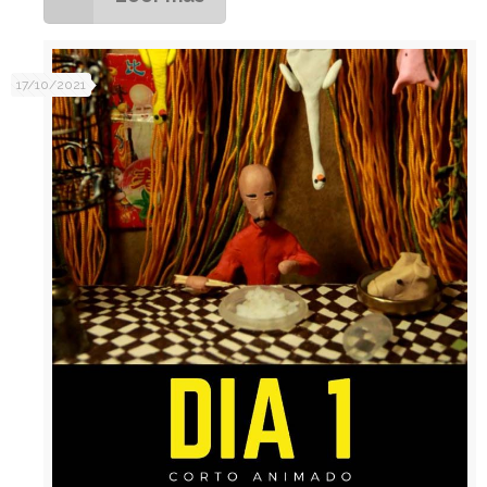
17/10/2021