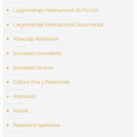
Largometraje Internacional de Ficción
Largometraje Internacional Documental
Videoclip Nariñense
Sociedad Consciente
Sociedad Diversa
Cultura Viva y Patrimonio
Animación
Infantil
Panorama Nariñense