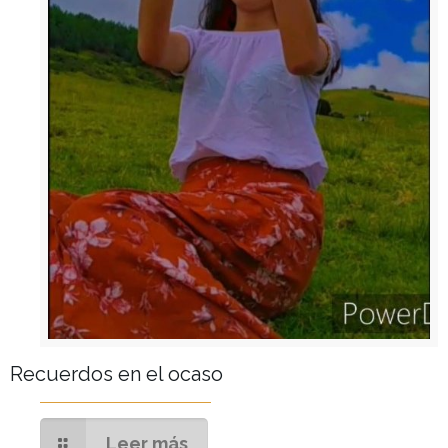
Recuerdos en el ocaso
Leer más