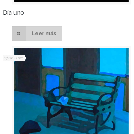
Día uno
Leer más
17/10/2021