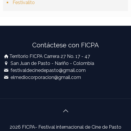
Festivalito
Contáctese con FICPA
Territorio FICPA Carrera 27 No. 17 - 47
San Juan de Pasto - Nariño - Colombia
festivaldecinedepasto@gmail.com
elmediocorporacion@gmail.com
2026 FICPA- Festival internacional de Cine de Pasto