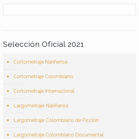
Selección Oficial 2021
Cortometraje Nariñense
Cortometraje Colombiano
Cortometraje Internacional
Largometraje Nariñense
Largometraje Colombiano de Ficción
Largometraje Colombiano Documental