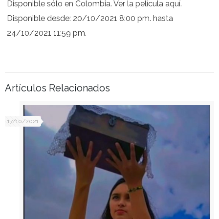
Disponible sólo en Colombia. Ver la película aquí.
Disponible desde: 20/10/2021 8:00 pm. hasta
24/10/2021 11:59 pm.
Artículos Relacionados
17/10/2021