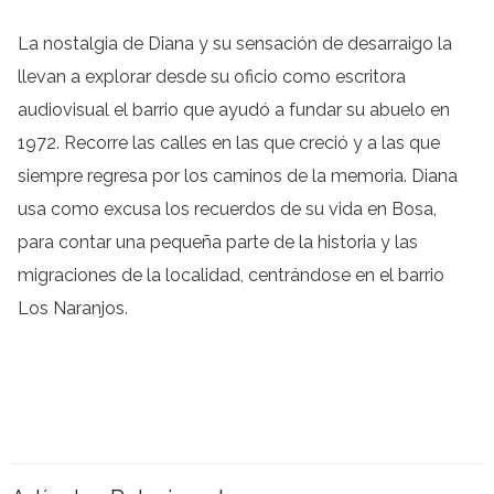
La nostalgia de Diana y su sensación de desarraigo la
llevan a explorar desde su oficio como escritora
audiovisual el barrio que ayudó a fundar su abuelo en
1972. Recorre las calles en las que creció y a las que
siempre regresa por los caminos de la memoria. Diana
usa como excusa los recuerdos de su vida en Bosa,
para contar una pequeña parte de la historia y las
migraciones de la localidad, centrándose en el barrio
Los Naranjos.