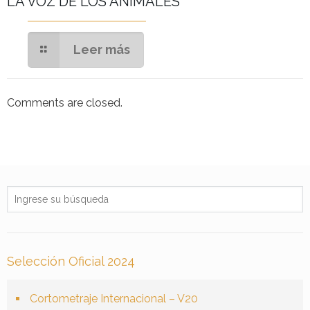
LA VOZ DE LOS ANIMALES
Leer más
Comments are closed.
Selección Oficial 2024
Cortometraje Internacional – V20