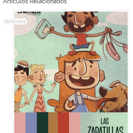
Artículos Relacionados
09/10/2024