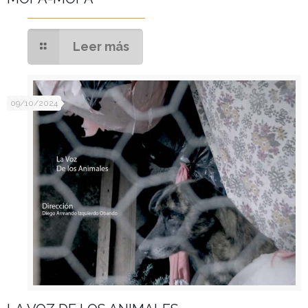
Leer más
09/10/2024