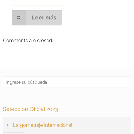
Leer más
Comments are closed.
Selección Oficial 2023
Largometraje Internacional