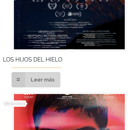
LOS HIJOS DEL HIELO
Leer más
06/10/2023