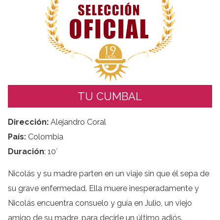
TU CUMBAL
Dirección:
Alejandro Coral
País:
Colombia
Duración
: 10′
Nicolás y su madre parten en un viaje sin que él sepa de
su grave enfermedad. Ella muere inesperadamente y
Nicolás encuentra consuelo y guía en Julio, un viejo
amigo de su madre, para decirle un último adiós.