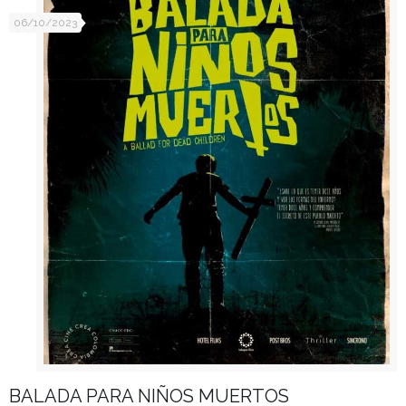
06/10/2023
BALADA PARA NIÑOS MUERTOS