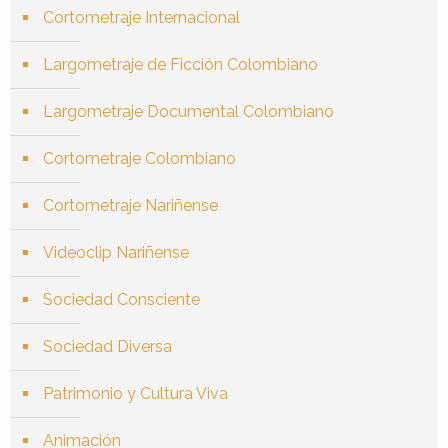
Cortometraje Internacional
Largometraje de Ficción Colombiano
Largometraje Documental Colombiano
Cortometraje Colombiano
Cortometraje Nariñense
Videoclip Nariñense
Sociedad Consciente
Sociedad Diversa
Patrimonio y Cultura Viva
Animación