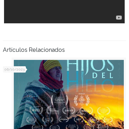
Artículos Relacionados
06/10/2023