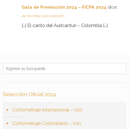
Gala de Premiación 2024 – FICPA 2024
dice:
24/10/2024 a las 10:43 am
[…] El canto del Auricanturi – Colombia […]
Selección Oficial 2024
Cortometraje Internacional – V20
Cortometraje Colombiano – V20