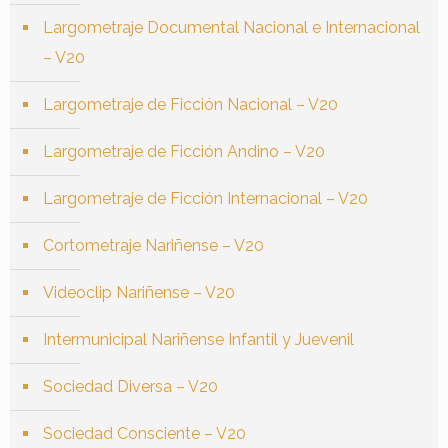
Largometraje Documental Nacional e Internacional
– V20
Largometraje de Ficción Nacional – V20
Largometraje de Ficción Andino – V20
Largometraje de Ficción Internacional – V20
Cortometraje Nariñense – V20
Videoclip Nariñense – V20
Intermunicipal Nariñense Infantil y Juevenil
Sociedad Diversa – V20
Sociedad Consciente – V20