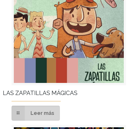
LAS ZAPATILLAS MÁGICAS
Leer más