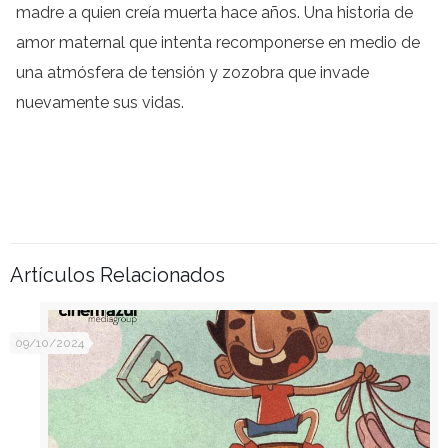
madre a quien creía muerta hace años. Una historia de
amor maternal que intenta recomponerse en medio de
una atmósfera de tensión y zozobra que invade
nuevamente sus vidas.
Artículos Relacionados
09/10/2024