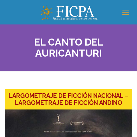
EL CANTO DEL
AURICANTURI
LARGOMETRAJE DE FICCIÓN NACIONAL
–
LARGOMETRAJE DE FICCIÓN ANDINO