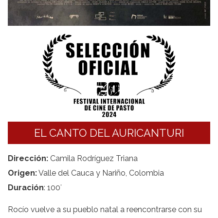
EL CANTO DEL AURICANTURI
Dirección:
Camila Rodríguez Triana
Origen:
Valle del Cauca y Nariño, Colombia
Duración
: 100′
Rocío vuelve a su pueblo natal a reencontrarse con su