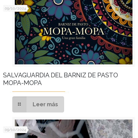
09/10/2024
SALVAGUARDIA DEL BARNIZ DE PASTO
MOPA-MOPA
Leer más
09/10/2024