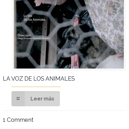
LA VOZ DE LOS ANIMALES
Leer más
1 Comment