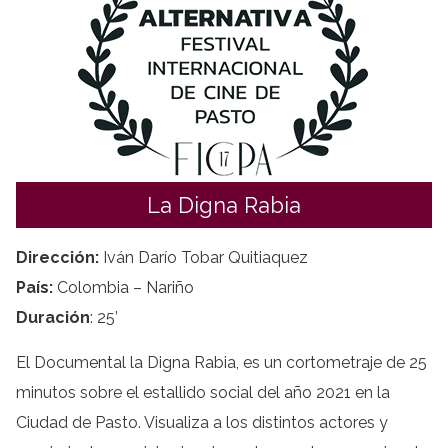
La Digna Rabia
Dirección:
Iván Darío Tobar Quitiaquez
País:
Colombia – Nariño
Duración
: 25’
El Documental la Digna Rabia, es un cortometraje de 25
minutos sobre el estallido social del año 2021 en la
Ciudad de Pasto. Visualiza a los distintos actores y