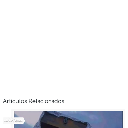
Artículos Relacionados
17/10/2021