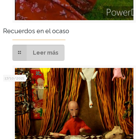
Recuerdos en el ocaso
Leer más
17/10/2021