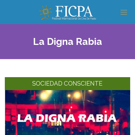
La Digna Rabia
SOCIEDAD CONSCIENTE