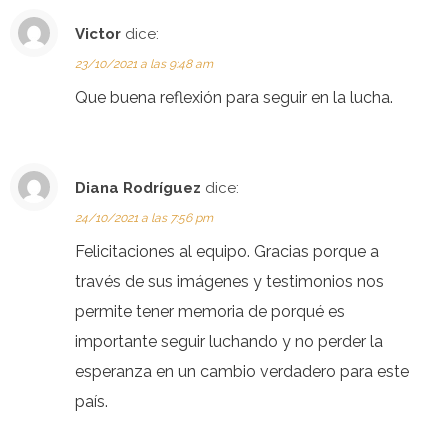
Victor
dice:
23/10/2021 a las 9:48 am
Que buena reflexión para seguir en la lucha.
Diana Rodríguez
dice:
24/10/2021 a las 7:56 pm
Felicitaciones al equipo. Gracias porque a
través de sus imágenes y testimonios nos
permite tener memoria de porqué es
importante seguir luchando y no perder la
esperanza en un cambio verdadero para este
país.