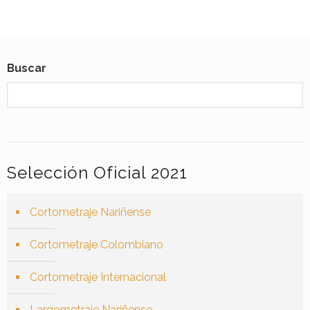
Buscar
Selección Oficial 2021
Cortometraje Nariñense
Cortometraje Colombiano
Cortometraje Internacional
Largometraje Nariñense