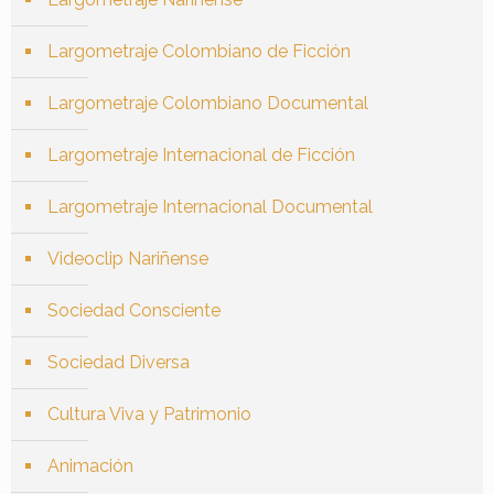
Largometraje Colombiano de Ficción
Largometraje Colombiano Documental
Largometraje Internacional de Ficción
Largometraje Internacional Documental
Videoclip Nariñense
Sociedad Consciente
Sociedad Diversa
Cultura Viva y Patrimonio
Animación