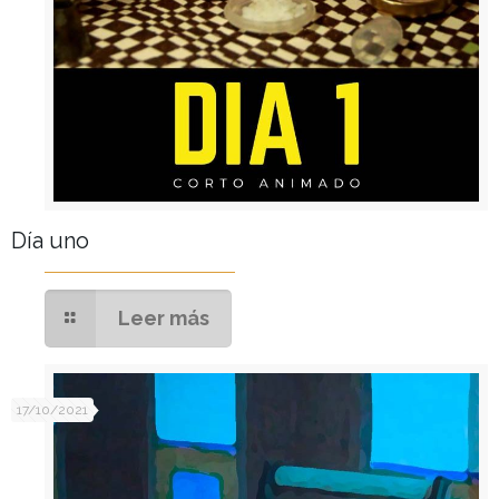
Día uno
Leer más
17/10/2021