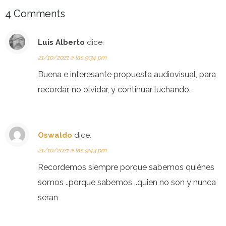
4 Comments
Luis Alberto
dice:
21/10/2021 a las 9:34 pm
Buena e interesante propuesta audiovisual, para
recordar, no olvidar, y continuar luchando.
Oswaldo
dice:
21/10/2021 a las 9:43 pm
Recordemos siempre porque sabemos quiénes
somos ..porque sabemos ..quien no son y nunca
seran