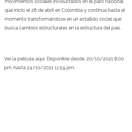
movimientos sociales involucrados en el paro nacional
que inicio el 28 de abril en Colombia y continua hasta el
momento transformándose en un estallido social que
busca cambios estructurales en la estructura del país.
Ver la película aquí. Disponible desde: 20/10/2021 8:00
pm. hasta 24/10/2021 11:59 pm.