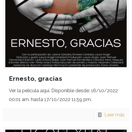
Ernesto, gracias
Ver la película aquí. Disponible desde: 16/10/2022
00:01 am. hasta 17/10/2022 11:59 pm.
Leer más