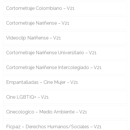
Cortometraje Colombiano – V21
Cortometraje Nariñense – V21
Videoclip Nariñense – V21
Cortometraje Nariñense Universitario – V21
Cortometraje Nariñense Intercolegiado – V21
Empantalladas – Cine Mujer – V21
Cine LGBTIQ+ – V21
Cinecologico – Medio Ambiente – V21
Ficpaz – Derechos Humanos/Sociales – V21