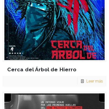
Cerca del Árbol de Hierro
Leer más