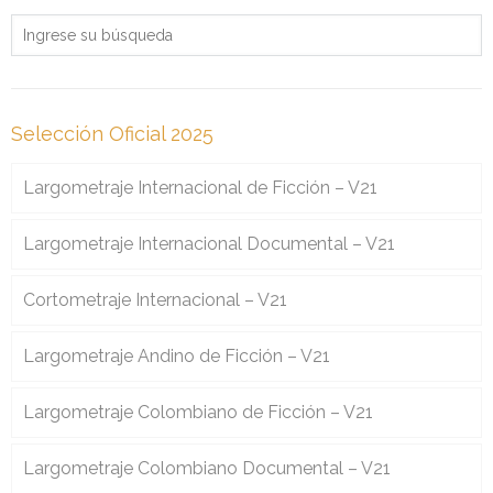
Selección Oficial 2025
Largometraje Internacional de Ficción – V21
Largometraje Internacional Documental – V21
Cortometraje Internacional – V21
Largometraje Andino de Ficción – V21
Largometraje Colombiano de Ficción – V21
Largometraje Colombiano Documental – V21