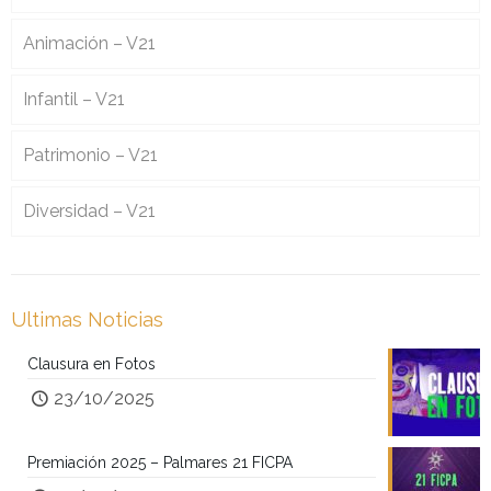
Animación – V21
Infantil – V21
Patrimonio – V21
Diversidad – V21
Ultimas Noticias
Clausura en Fotos
23/10/2025
Premiación 2025 – Palmares 21 FICPA