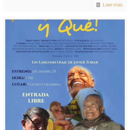
Leer más