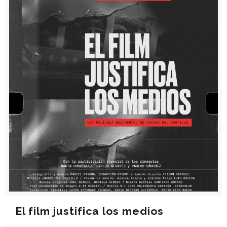
El film justifica los medios