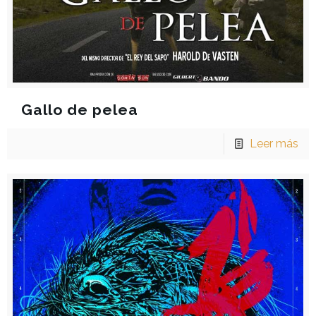
Gallo de pelea
Leer más