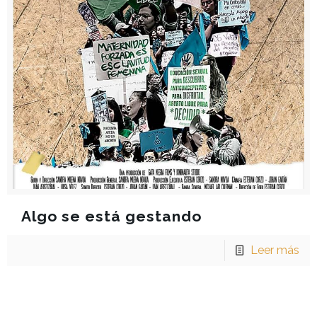
Algo se está gestando
Leer más