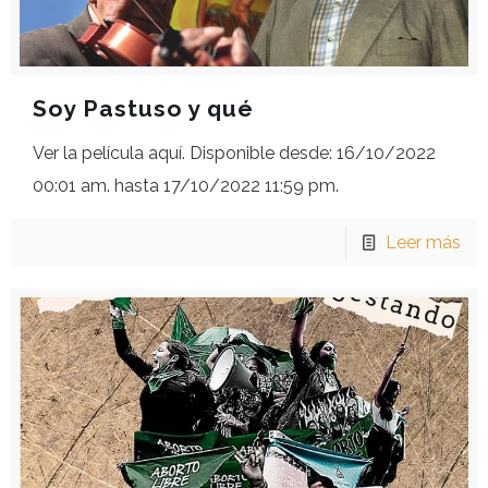
Soy Pastuso y qué
Ver la película aquí. Disponible desde: 16/10/2022
00:01 am. hasta 17/10/2022 11:59 pm.
Leer más