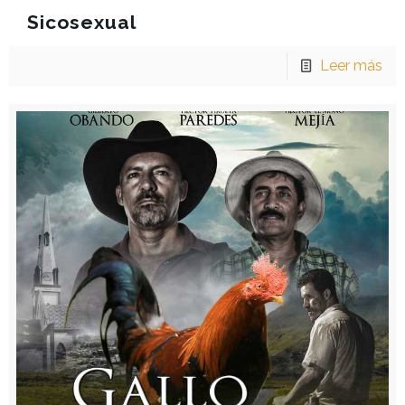
Sicosexual
Leer más