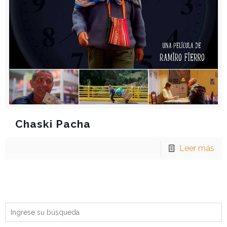
Chaski Pacha
Leer más