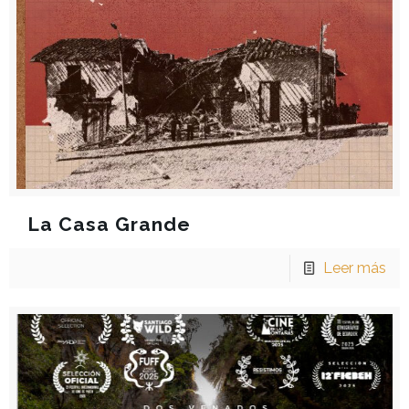
La Casa Grande
Leer más