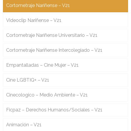
Cortometraje Nariñense – V21
Videoclip Nariñense – V21
Cortometraje Nariñense Universitario – V21
Cortometraje Nariñense Intercolegiado – V21
Empantalladas – Cine Mujer – V21
Cine LGBTIQ+ – V21
Cinecologico – Medio Ambiente – V21
Ficpaz – Derechos Humanos/Sociales – V21
Animación – V21