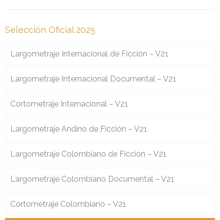
Selección Oficial 2025
Largometraje Internacional de Ficción – V21
Largometraje Internacional Documental – V21
Cortometraje Internacional – V21
Largometraje Andino de Ficción – V21
Largometraje Colombiano de Ficción – V21
Largometraje Colombiano Documental – V21
Cortometraje Colombiano – V21