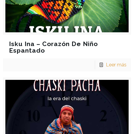
Isku Ina – Corazón De Niño
Espantado
Leer más