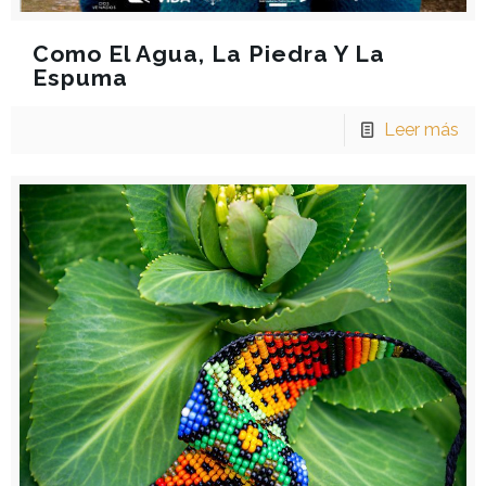
Como El Agua, La Piedra Y La
Espuma
Leer más