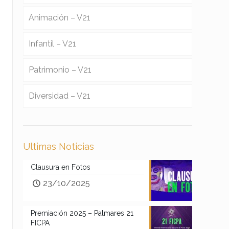
Animación – V21
Infantil – V21
Patrimonio – V21
Diversidad – V21
Ultimas Noticias
Clausura en Fotos
23/10/2025
Premiación 2025 – Palmares 21
FICPA