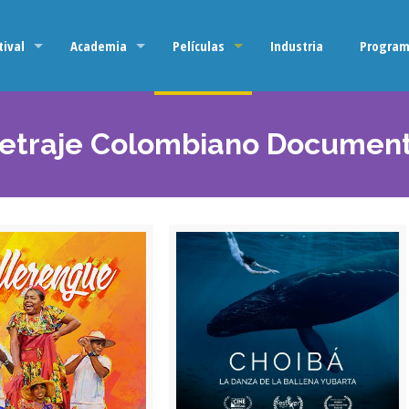
tival
Academia
Películas
Industria
Program
traje Colombiano Document