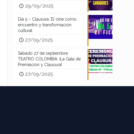
29/09/2025
Día 5 – Clausura: El cine como
encuentro y transformación
cultural.
27/09/2025
Sábado 27 de septiembre
TEATRO COLOMBIA: ¡La Gala de
Premiación y Clausura!
27/09/2025