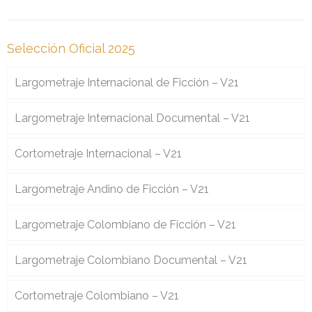
Selección Oficial 2025
Largometraje Internacional de Ficción – V21
Largometraje Internacional Documental – V21
Cortometraje Internacional – V21
Largometraje Andino de Ficción – V21
Largometraje Colombiano de Ficción – V21
Largometraje Colombiano Documental – V21
Cortometraje Colombiano – V21