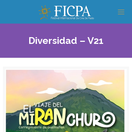
Diversidad – V21