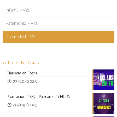
Infantil – V21
Patrimonio – V21
Diversidad – V21
Ultimas Noticias
Clausura en Fotos
23/10/2025
Premiación 2025 – Palmares 21 FICPA
29/09/2025