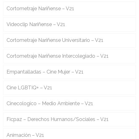
Cortometraje Nariñense – V21
Videoclip Nariñense – V21
Cortometraje Nariñense Universitario – V21
Cortometraje Nariñense Intercolegiado – V21
Empantalladas – Cine Mujer – V21
Cine LGBTIQ+ – V21
Cinecologico – Medio Ambiente – V21
Ficpaz – Derechos Humanos/Sociales – V21
Animación – V21