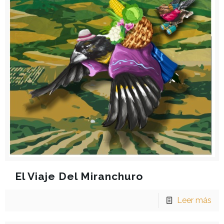
El Viaje Del Miranchuro
Leer más