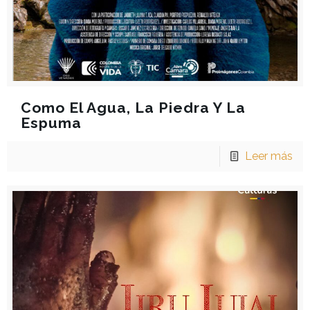
Como El Agua, La Piedra Y La
Espuma
Leer más