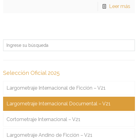
Leer más
Selección Oficial 2025
Largometraje Internacional de Ficción – V21
Largometraje Internacional Documental – V21
Cortometraje Internacional – V21
Largometraje Andino de Ficción – V21