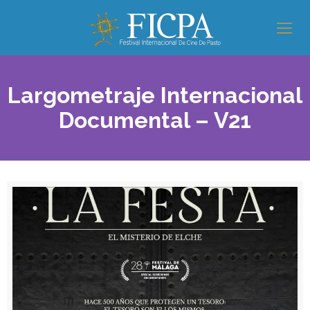
Largometraje Internacional
Documental – V21