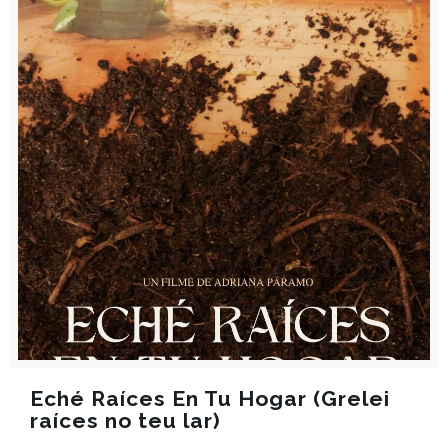
Eché Raíces En Tu Hogar (Grelei
raíces no teu lar)