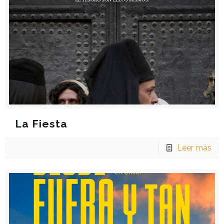
La Fiesta
Leer más