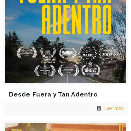
Desde Fuera y Tan Adentro
Leer más