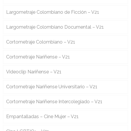
Largometraje Colombiano de Ficción – V21
Largometraje Colombiano Documental – V21
Cortometraje Colombiano – V21
Cortometraje Nariñense – V21
Videoclip Nariñense – V21
Cortometraje Nariñense Universitario – V21
Cortometraje Nariñense Intercolegiado – V21
Empantalladas – Cine Mujer – V21