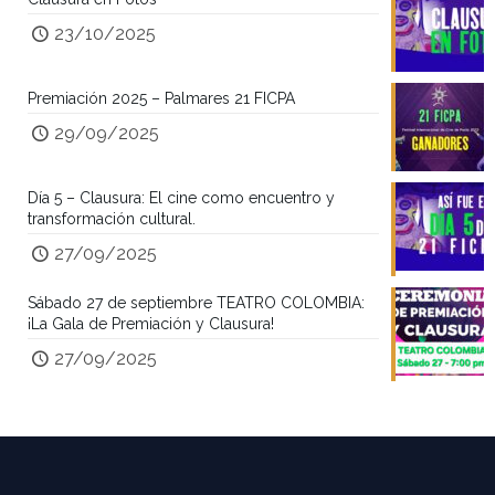
23/10/2025
Premiación 2025 – Palmares 21 FICPA
29/09/2025
Día 5 – Clausura: El cine como encuentro y
transformación cultural.
27/09/2025
Sábado 27 de septiembre TEATRO COLOMBIA:
¡La Gala de Premiación y Clausura!
27/09/2025