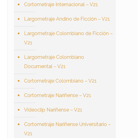
Cortometraje Internacional – V21
Largometraje Andino de Ficción – V21
Largometraje Colombiano de Ficción –
V21
Largometraje Colombiano
Documental – V21
Cortometraje Colombiano – V21
Cortometraje Nariñense – V21
Videoclip Nariñense – V21
Cortometraje Nariñense Universitario –
V21