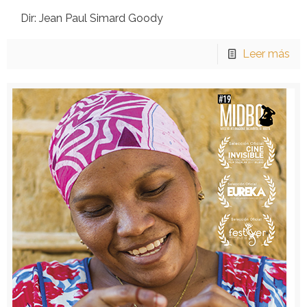
Dir: Jean Paul Simard Goody
Leer más