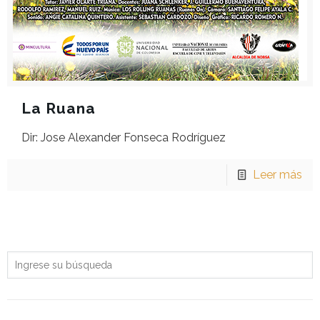
La Ruana
Dir: Jose Alexander Fonseca Rodríguez
Leer más