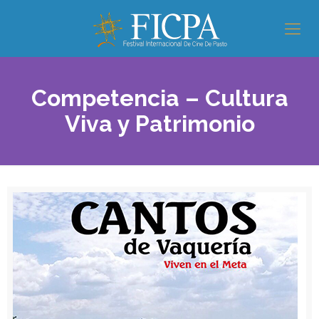
Competencia – Cultura
Viva y Patrimonio