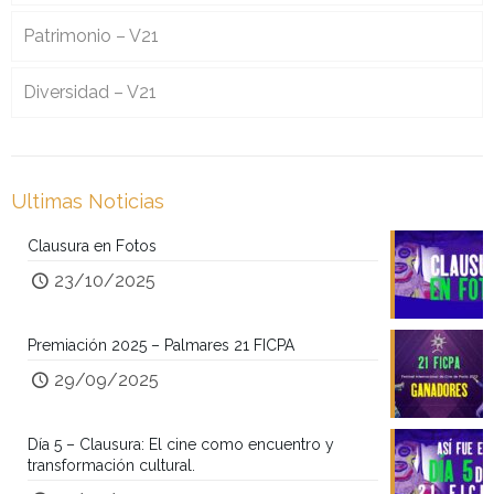
Patrimonio – V21
Diversidad – V21
Ultimas Noticias
Clausura en Fotos
23/10/2025
Premiación 2025 – Palmares 21 FICPA
29/09/2025
Día 5 – Clausura: El cine como encuentro y
transformación cultural.