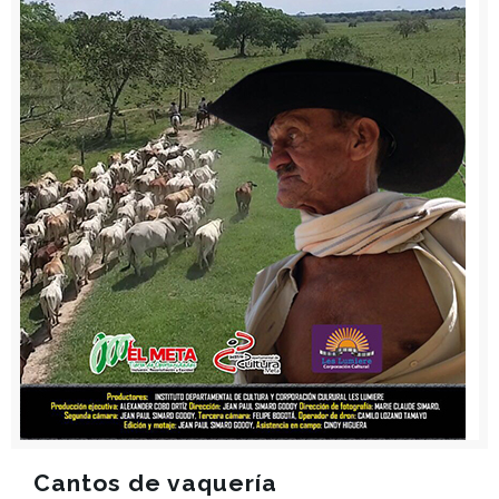
Cantos de vaquería