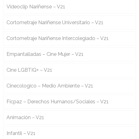
Videoclip Nariñense – V21
Cortometraje Nariñense Universitario – V21
Cortometraje Nariñense Intercolegiado – V21
Empantalladas – Cine Mujer – V21
Cine LGBTIQ+ – V21
Cinecologico – Medio Ambiente – V21
Ficpaz – Derechos Humanos/Sociales – V21
Animación – V21
Infantil – V21