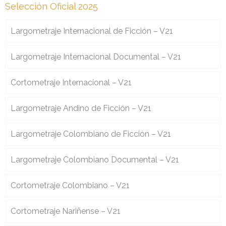
Selección Oficial 2025
Largometraje Internacional de Ficción – V21
Largometraje Internacional Documental – V21
Cortometraje Internacional – V21
Largometraje Andino de Ficción – V21
Largometraje Colombiano de Ficción – V21
Largometraje Colombiano Documental – V21
Cortometraje Colombiano – V21
Cortometraje Nariñense – V21