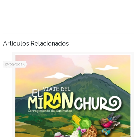
Artículos Relacionados
17/09/2025