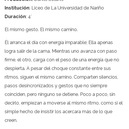
Institución
: Liceo de La Universidad de Nariño
Duración
: 4′
El mismo gesto. El mismo camino.
Él arranca el día con energía imparable; Ella apenas
logra salir de la cama. Mientras uno avanza con paso
firme, el otro, carga con el peso de una energía que no
despierta. A pesar del choque constante entre sus
ritmos, siguen el mismo camino. Comparten silencios,
pasos desincronizados y gestos que no siempre
coinciden, pero ninguno se detiene. Poco a poco, sin
decirlo, empiezan a moverse al mismo ritmo, como si el
simple hecho de insistir los acercara más de lo que
creen.