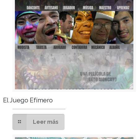
El Juego Efímero
Leer más