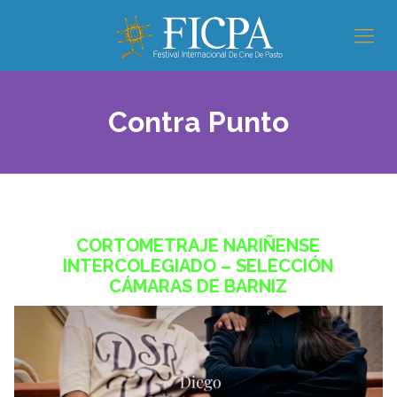
Contra Punto
CORTOMETRAJE NARIÑENSE
INTERCOLEGIADO – SELECCIÓN
CÁMARAS DE BARNIZ