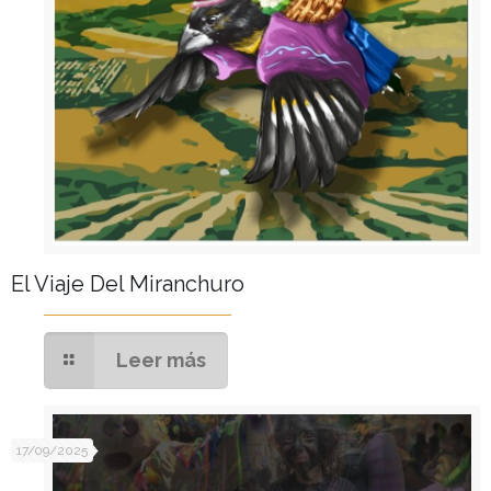
El Viaje Del Miranchuro
Leer más
17/09/2025