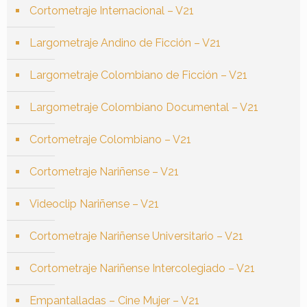
Cortometraje Internacional – V21
Largometraje Andino de Ficción – V21
Largometraje Colombiano de Ficción – V21
Largometraje Colombiano Documental – V21
Cortometraje Colombiano – V21
Cortometraje Nariñense – V21
Videoclip Nariñense – V21
Cortometraje Nariñense Universitario – V21
Cortometraje Nariñense Intercolegiado – V21
Empantalladas – Cine Mujer – V21