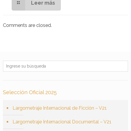
Leer más
Comments are closed.
Selección Oficial 2025
Largometraje Internacional de Ficción – V21
Largometraje Internacional Documental – V21