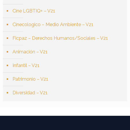
Cine LGBTIQ+ – V21
Cinecologico – Medio Ambiente – V21
Ficpaz – Derechos Humanos/Sociales – V21
Animación – V21
Infantil – V21
Patrimonio – V21
Diversidad – V21