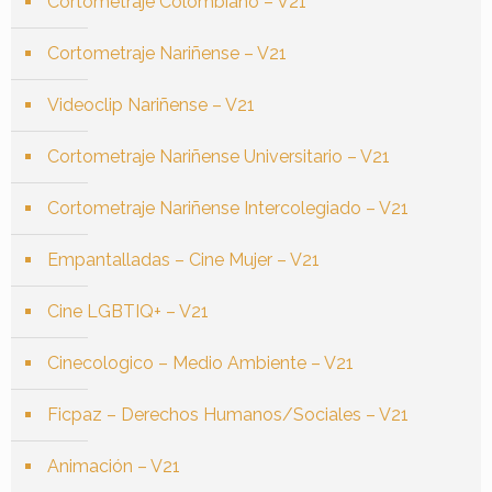
Cortometraje Colombiano – V21
Cortometraje Nariñense – V21
Videoclip Nariñense – V21
Cortometraje Nariñense Universitario – V21
Cortometraje Nariñense Intercolegiado – V21
Empantalladas – Cine Mujer – V21
Cine LGBTIQ+ – V21
Cinecologico – Medio Ambiente – V21
Ficpaz – Derechos Humanos/Sociales – V21
Animación – V21