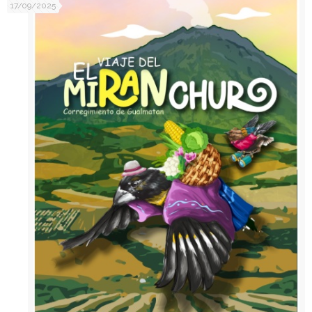
17/09/2025