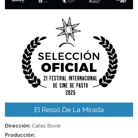
El Ressò De La Mirada
Dirección:
Carles Bover
Producción: