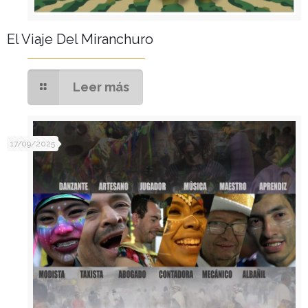
El Viaje Del Miranchuro
Leer más
17/09/2025