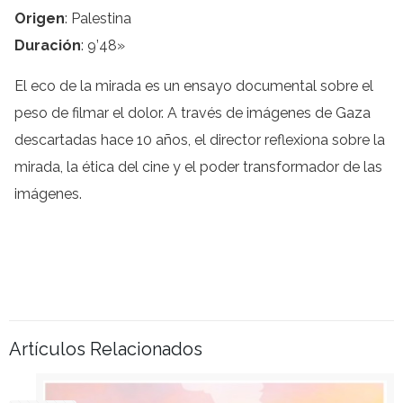
Origen
: Palestina
Duración
: 9’48»
El eco de la mirada es un ensayo documental sobre el
peso de filmar el dolor. A través de imágenes de Gaza
descartadas hace 10 años, el director reflexiona sobre la
mirada, la ética del cine y el poder transformador de las
imágenes.
Artículos Relacionados