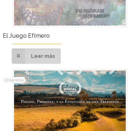
El Juego Efímero
Leer más
17/09/2025