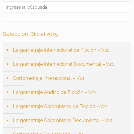
Selección Oficial 2025
Largometraje Internacional de Ficción – V21
Largometraje Internacional Documental – V21
Cortometraje Internacional – V21
Largometraje Andino de Ficción – V21
Largometraje Colombiano de Ficción – V21
Largometraje Colombiano Documental – V21