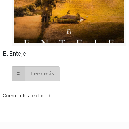
El Enteje
Leer más
Comments are closed.