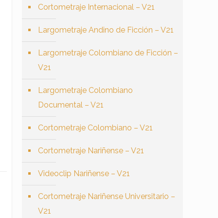
Cortometraje Internacional – V21
Largometraje Andino de Ficción – V21
Largometraje Colombiano de Ficción –
V21
Largometraje Colombiano
Documental – V21
Cortometraje Colombiano – V21
Cortometraje Nariñense – V21
Videoclip Nariñense – V21
Cortometraje Nariñense Universitario –
V21