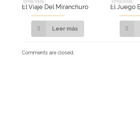
17/09/2025
17/09/2025
El Viaje Del Miranchuro
El Juego 
Leer más
Comments are closed.