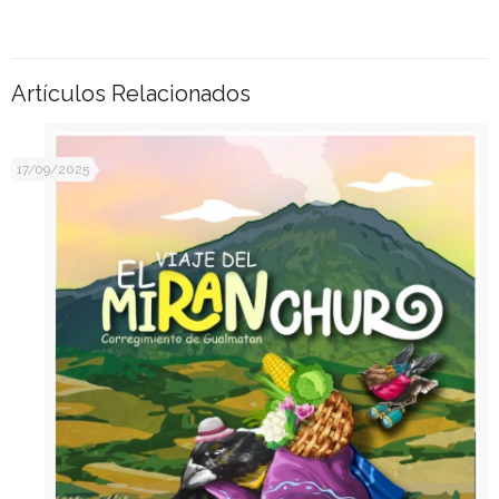
Artículos Relacionados
17/09/2025