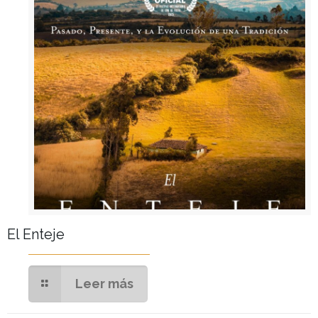
El Enteje
Leer más