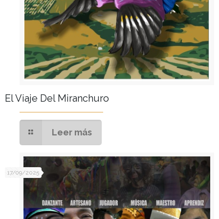
El Viaje Del Miranchuro
Leer más
17/09/2025