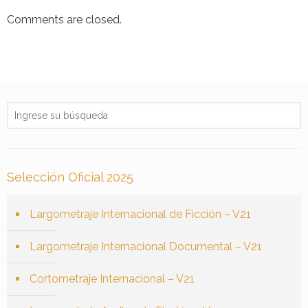
Comments are closed.
Selección Oficial 2025
Largometraje Internacional de Ficción – V21
Largometraje Internacional Documental – V21
Cortometraje Internacional – V21