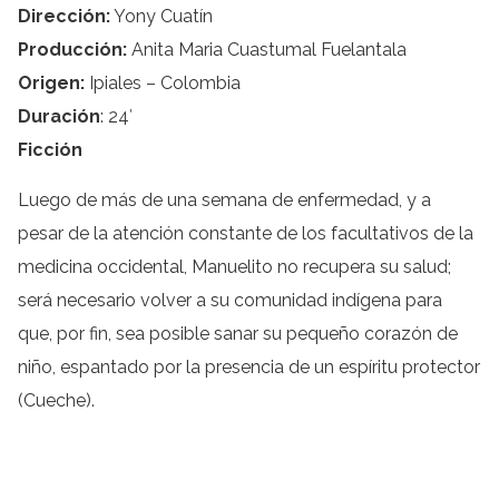
Dirección:
Yony Cuatín
Producción:
Anita Maria Cuastumal Fuelantala
Origen:
Ipiales – Colombia
Duración
: 24′
Ficción
Luego de más de una semana de enfermedad, y a
pesar de la atención constante de los facultativos de la
medicina occidental, Manuelito no recupera su salud;
será necesario volver a su comunidad indígena para
que, por fin, sea posible sanar su pequeño corazón de
niño, espantado por la presencia de un espíritu protector
(Cueche).