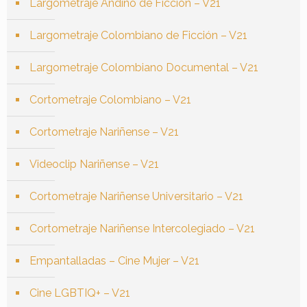
Largometraje Andino de Ficción – V21
Largometraje Colombiano de Ficción – V21
Largometraje Colombiano Documental – V21
Cortometraje Colombiano – V21
Cortometraje Nariñense – V21
Videoclip Nariñense – V21
Cortometraje Nariñense Universitario – V21
Cortometraje Nariñense Intercolegiado – V21
Empantalladas – Cine Mujer – V21
Cine LGBTIQ+ – V21