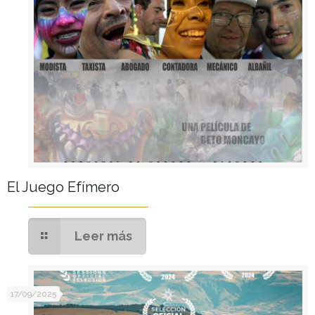
El Juego Efímero
Leer más
17/09/2025