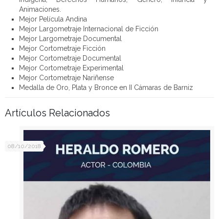
Animaciones.
Mejor Película Andina
Mejor Largometraje Internacional de Ficción
Mejor Largometraje Documental
Mejor Cortometraje Ficción
Mejor Cortometraje Documental
Mejor Cortometraje Experimental
Mejor Cortometraje Nariñense
Medalla de Oro, Plata y Bronce en II Cámaras de Barniz
Artículos Relacionados
08/10/2018