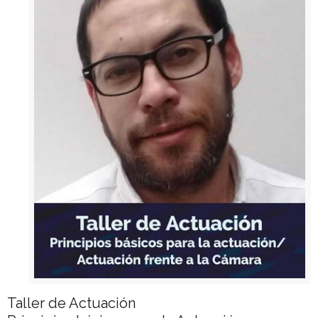
Taller de Actuación