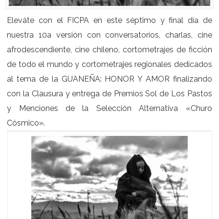
Eleváte con el FICPA en este séptimo y final día de
nuestra 10a versión con conversatorios, charlas, cine
afrodescendiente, cine chileno, cortometrajes de ficción
de todo el mundo y cortometrajes regionales dedicados
al tema de la GUANEÑA: HONOR Y AMOR finalizando
con la Clausura y entrega de Premios Sol de Los Pastos
y Menciones de la Selección Alternativa «Churo
Cósmico».