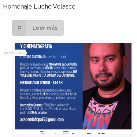
Homenaje Lucho Velasco
Leer más
18/10/2017