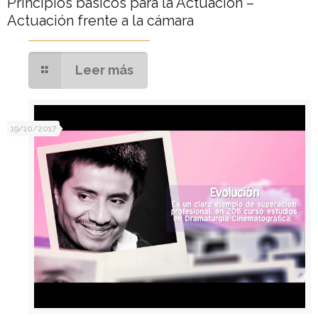
Principios básicos para la Actuación –
Actuación frente a la cámara
Leer más
19/10/2017