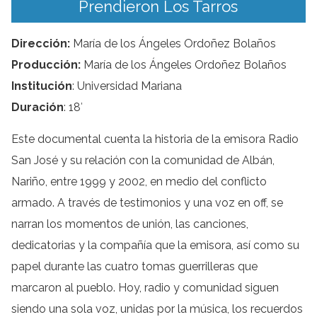
Prendieron Los Tarros
Dirección:
María de los Ángeles Ordoñez Bolaños
Producción:
María de los Ángeles Ordoñez Bolaños
Institución
: Universidad Mariana
Duración
: 18′
Este documental cuenta la historia de la emisora Radio
San José y su relación con la comunidad de Albán,
Nariño, entre 1999 y 2002, en medio del conflicto
armado. A través de testimonios y una voz en off, se
narran los momentos de unión, las canciones,
dedicatorias y la compañía que la emisora, así como su
papel durante las cuatro tomas guerrilleras que
marcaron al pueblo. Hoy, radio y comunidad siguen
siendo una sola voz, unidas por la música, los recuerdos