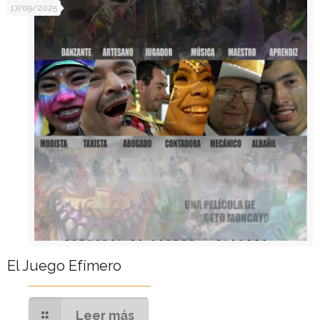
17/09/2025
El Juego Efímero
Leer más