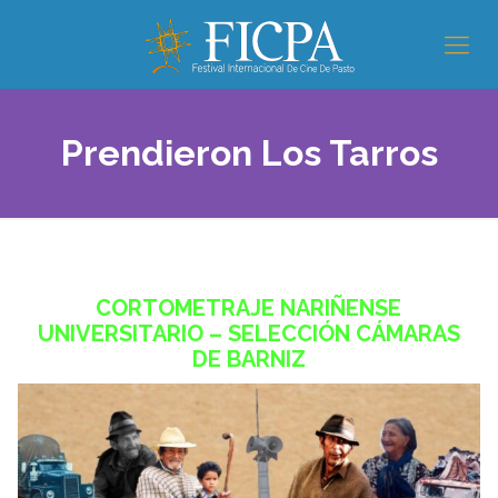
Prendieron Los Tarros
CORTOMETRAJE NARIÑENSE
UNIVERSITARIO – SELECCIÓN CÁMARAS
DE BARNIZ