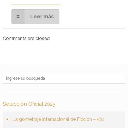
Leer más
Comments are closed.
Selección Oficial 2025
Largometraje Internacional de Ficción – V21