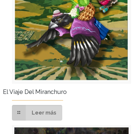
El Viaje Del Miranchuro
Leer más