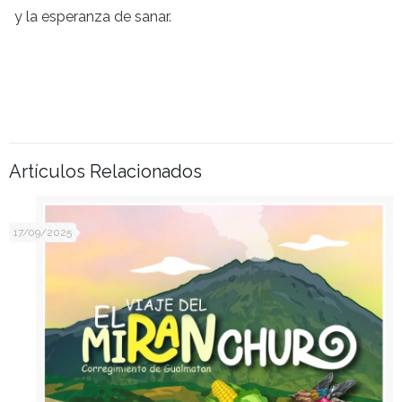
y la esperanza de sanar.
Artículos Relacionados
17/09/2025