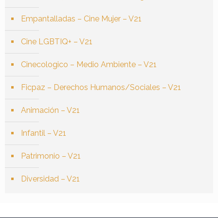
Empantalladas – Cine Mujer – V21
Cine LGBTIQ+ – V21
Cinecologico – Medio Ambiente – V21
Ficpaz – Derechos Humanos/Sociales – V21
Animación – V21
Infantil – V21
Patrimonio – V21
Diversidad – V21