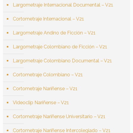
Largometraje Internacional Documental – V21
Cortometraje Internacional – V21
Largometraje Andino de Ficción – V21
Largometraje Colombiano de Ficción – V21
Largometraje Colombiano Documental – V21
Cortometraje Colombiano – V21
Cortometraje Nariñense – V21
Videoclip Nariñense – V21
Cortometraje Nariñense Universitario – V21
Cortometraje Nariñense Intercolegiado – V21