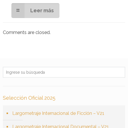
Leer más
Comments are closed.
Selección Oficial 2025
Largometraje Internacional de Ficción – V21
Largometraje Internacional Documental – V21