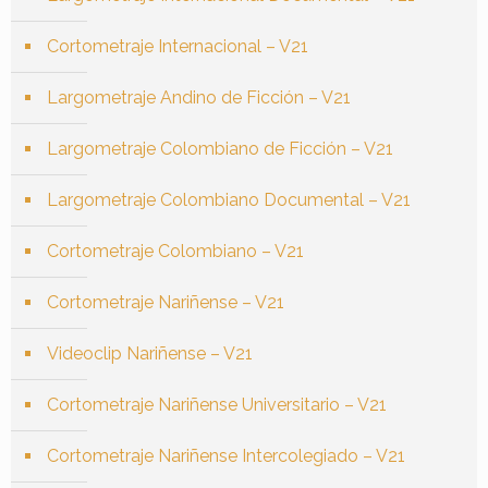
Cortometraje Internacional – V21
Largometraje Andino de Ficción – V21
Largometraje Colombiano de Ficción – V21
Largometraje Colombiano Documental – V21
Cortometraje Colombiano – V21
Cortometraje Nariñense – V21
Videoclip Nariñense – V21
Cortometraje Nariñense Universitario – V21
Cortometraje Nariñense Intercolegiado – V21