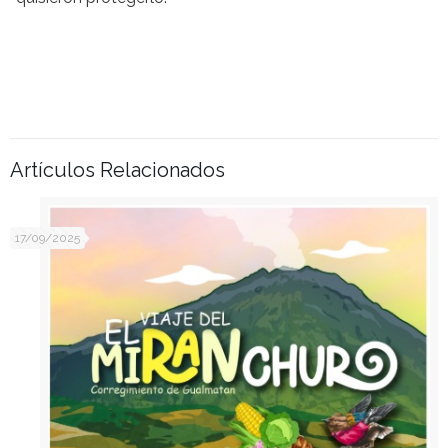
Artículos Relacionados
17/09/2025