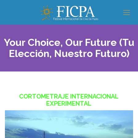
Your Choice, Our Future (Tu
Elección, Nuestro Futuro)
CORTOMETRAJE INTERNACIONAL
EXPERIMENTAL