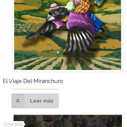
El Viaje Del Miranchuro
Leer más
17/09/2025