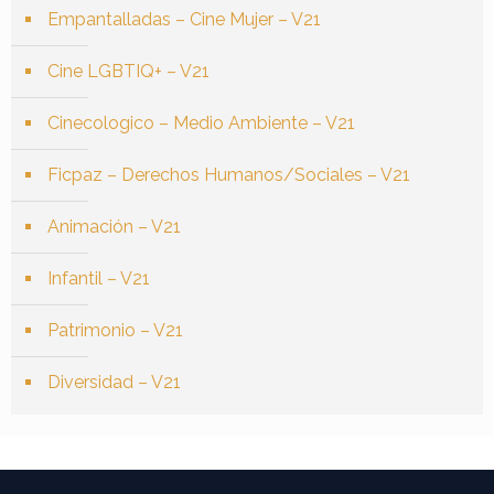
Empantalladas – Cine Mujer – V21
Cine LGBTIQ+ – V21
Cinecologico – Medio Ambiente – V21
Ficpaz – Derechos Humanos/Sociales – V21
Animación – V21
Infantil – V21
Patrimonio – V21
Diversidad – V21