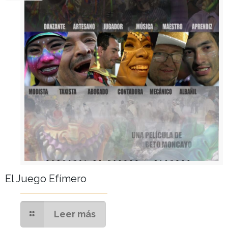
El Juego Efímero
Leer más